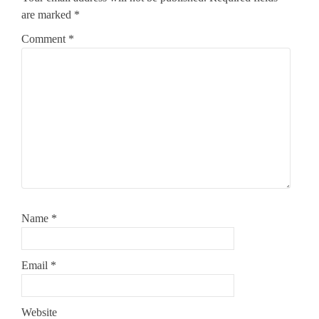
are marked
*
Comment
*
Name
*
Email
*
Website