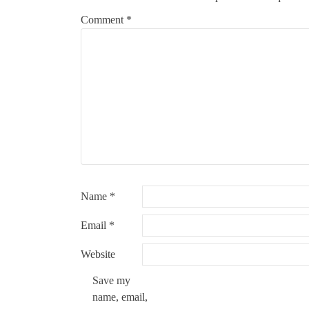
Comment
*
Name
*
Email
*
Website
Save my
name, email,