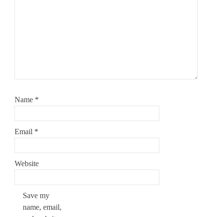
Name
*
Email
*
Website
Save my
name, email,