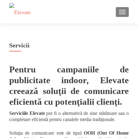
TOGGLE
Servicii
Pentru campaniile de
publicitate indoor
,
Elevate
creează soluţii de comunicare
eficientă cu potenţialii clienţi.
Serviciile
Elevate
pot fi o alternativă de sine stătătoare sau o
completare eficientă pentru canalele media tradiţionale.
Soluţia de comunicare este de tipul
OOH (Out Of Home