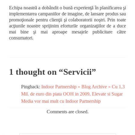
Echipa noastră a dobândit o bună experienţă în planificarea şi
implementarea campaniilor de imagine, de lansare produs sau
promoţionale pentru clienţii şi colaboratorii noştri. Prin toate
acţiunile noastre sprijinim eforturile organizaţiilor de a duce
mai bine şi mai aproape mesajele publicitare către
consumatori.
1 thought on “
Servicii
”
Pingback:
Indoor Partnership » Blog Archive » Cu 1,3
Mil. de euro din piata OOH in 2009, Elevate si Sugar
Media vor mai mult cu Indoor Partnership
Comments are closed.