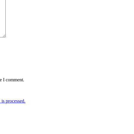
me I comment.
is processed.